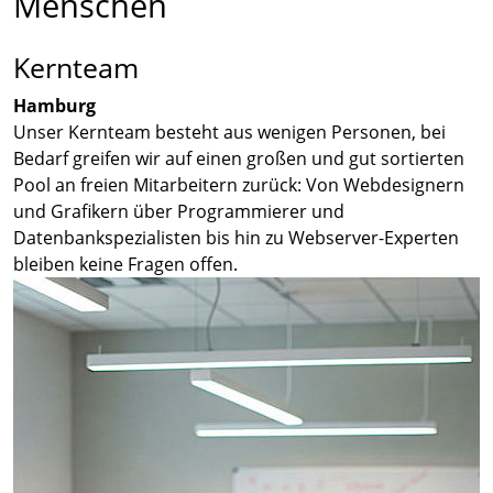
Menschen
Kernteam
Hamburg
Unser Kernteam besteht aus wenigen Personen, bei
Bedarf greifen wir auf einen großen und gut sortierten
Pool an freien Mitarbeitern zurück: Von Webdesignern
und Grafikern über Programmierer und
Datenbankspezialisten bis hin zu Webserver-Experten
bleiben keine Fragen offen.