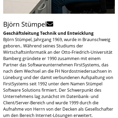
Björn Stümpel
Geschäftsleitung Technik und Entwicklung
Björn Stümpel, Jahrgang 1969, wurde in Braunschweig
geboren.. Während seines Studiums der
Wirtschaftsinformatik an der Otto-Friedrich-Universität
Bamberg gründete er 1990 zusammen mit einem
Partner das Softwareunternehmen FirstSystems, das
nach dem Wechsel an die FH Nordostniedersachsen in
Lüneburg und der damit verbundenen Aufspaltung von
FirstSystems seit 1992 unter dem Namen Stümpel
Software Solutions firmiert. Der Schwerpunkt des
Unternehmens lag zunächst im Datenbank- und
Client/Server-Bereich und wurde 1999 durch die
Aufnahme von Herrn von der Decken als Gesellschafter
um den Bereich Internet-Lösungen erweitert.