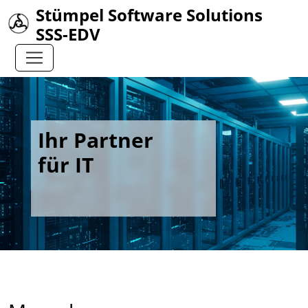
Stümpel Software Solutions
SSS-EDV
Ihr Partner
für IT