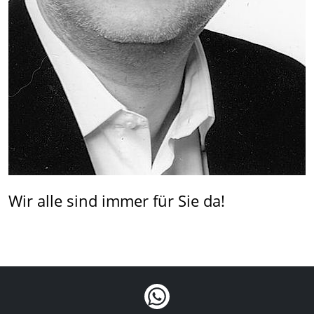
Wir alle sind immer für Sie da!